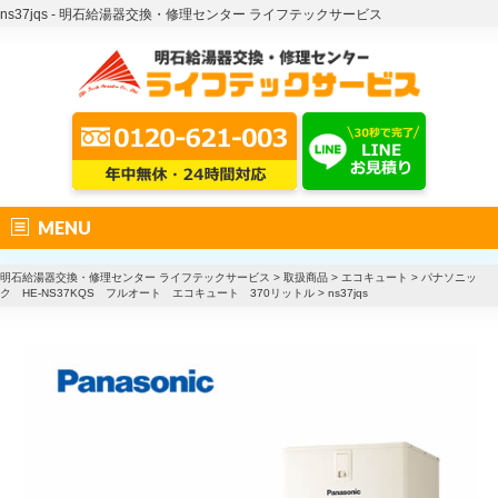
ns37jqs - 明石給湯器交換・修理センター ライフテックサービス
MENU
明石給湯器交換・修理センター ライフテックサービス
>
取扱商品
>
エコキュート
>
パナソニッ
ク HE-NS37KQS フルオート エコキュート 370リットル
>
ns37jqs