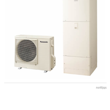
ns46jqs