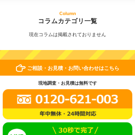
Column
コラムカテゴリ一覧
現在コラムは掲載されておりません
ご相談・お見積・お問い合わせはこちら
現地調査・お見積は無料です