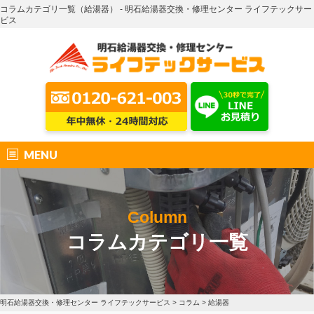
コラムカテゴリ一覧（給湯器） - 明石給湯器交換・修理センター ライフテックサー
ビス
MENU
Column
コラムカテゴリ一覧
明石給湯器交換・修理センター ライフテックサービス
>
コラム
>
給湯器