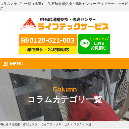
コラムカテゴリ一覧（水道） - 明石給湯器交換・修理センター ライフテックサービ
ス
MENU
Column
コラムカテゴリ一覧
明石給湯器交換・修理センター ライフテックサービス
>
コラム
>
水道