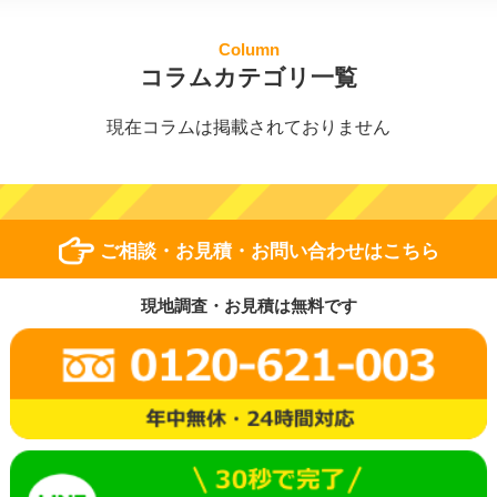
Column
コラムカテゴリ一覧
現在コラムは掲載されておりません
ご相談・お見積・お問い合わせはこちら
現地調査・お見積は無料です